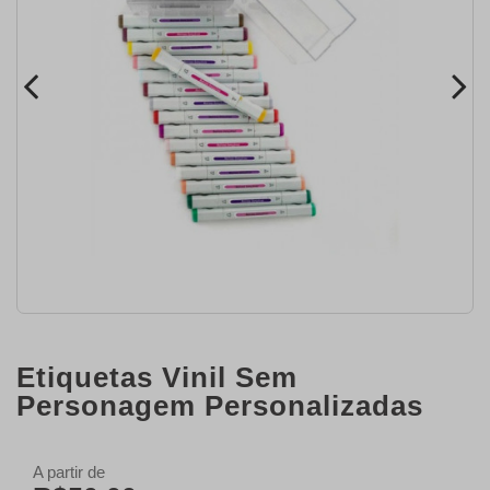
Etiquetas Vinil Sem
Personagem Personalizadas
A partir de