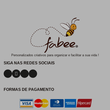
Personalizados criativos para organizar e facilitar a sua vida !
SIGA NAS REDES SOCIAIS
FORMAS DE PAGAMENTO