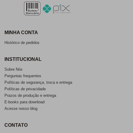
MINHA CONTA
Histórico de pedidos
INSTITUCIONAL
Sobre Nós
Perguntas frequentes
Políticas de segurança, troca e entrega
Políticas de privacidade
Prazos de produção e entrega
E-books para download
Acesse nosso blog
CONTATO