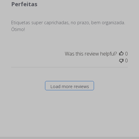
Perfeitas
Etiquetas super caprichadas, no prazo, bem organizada.
Ótimo!
Was this review helpful?
0
0
Load more reviews