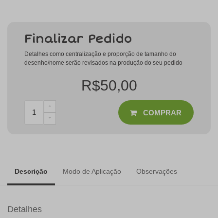
Finalizar Pedido
Detalhes como centralização e proporção de tamanho do
desenho/nome serão revisados na produção do seu pedido
R$50,00
COMPRAR
Descrição
Modo de Aplicação
Observações
Detalhes