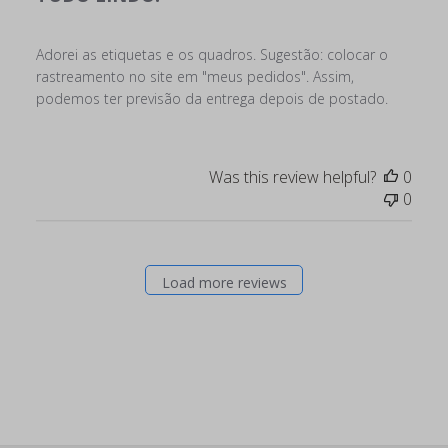
Adorei as etiquetas e os quadros. Sugestão: colocar o
rastreamento no site em "meus pedidos". Assim,
podemos ter previsão da entrega depois de postado.
Was this review helpful?
0
0
Load more reviews