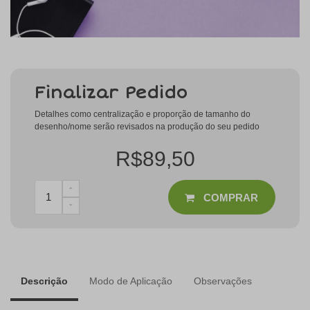
Finalizar Pedido
Detalhes como centralização e proporção de tamanho do
desenho/nome serão revisados na produção do seu pedido
R$89,50
COMPRAR
Descrição
Modo de Aplicação
Observações