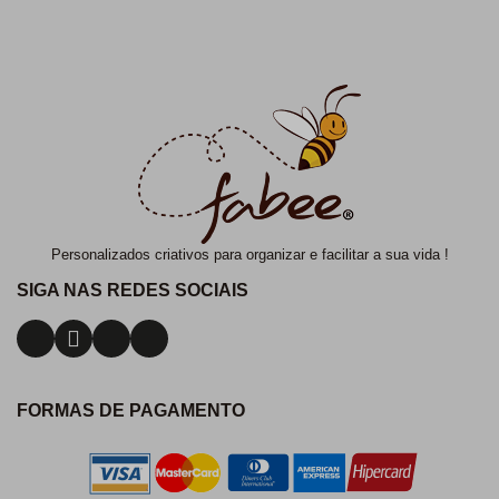
Personalizados criativos para organizar e facilitar a sua vida !
SIGA NAS REDES SOCIAIS
FORMAS DE PAGAMENTO