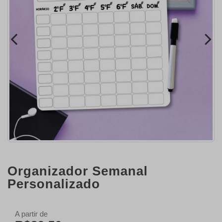
Organizador Semanal
Personalizado
A partir de