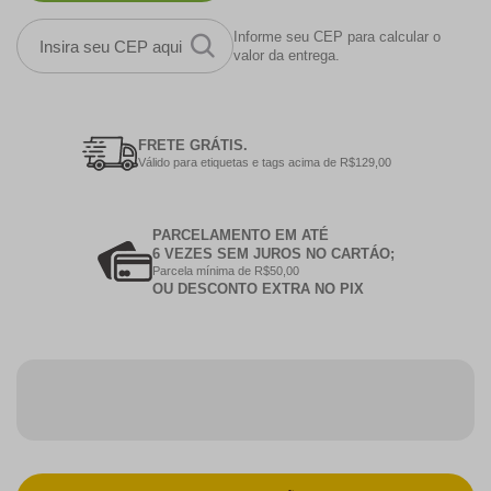
Informe seu CEP para calcular o
valor da entrega.
FRETE GRÁTIS.
Válido para etiquetas e tags acima de R$129,00
PARCELAMENTO EM ATÉ
6 VEZES SEM JUROS NO CARTÁO;
Parcela mínima de R$50,00
OU DESCONTO EXTRA NO PIX