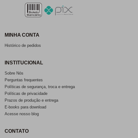
MINHA CONTA
Histórico de pedidos
INSTITUCIONAL
Sobre Nós
Perguntas frequentes
Políticas de segurança, troca e entrega
Políticas de privacidade
Prazos de produção e entrega
E-books para download
Acesse nosso blog
CONTATO