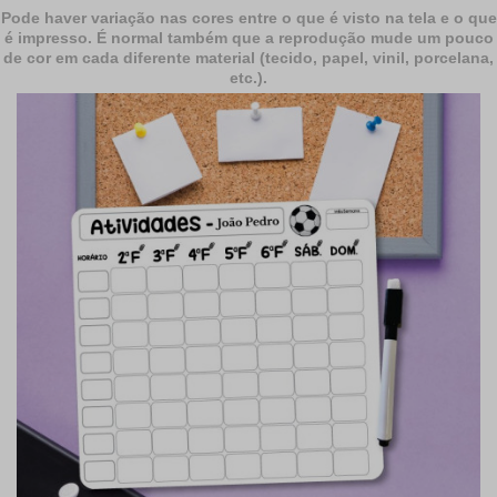
Pode haver variação nas cores entre o que é visto na tela e o que
é impresso. É normal também que a reprodução mude um pouco
de cor em cada diferente material (tecido, papel, vinil, porcelana,
etc.).