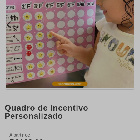
Quadro de Incentivo
Personalizado
A partir de