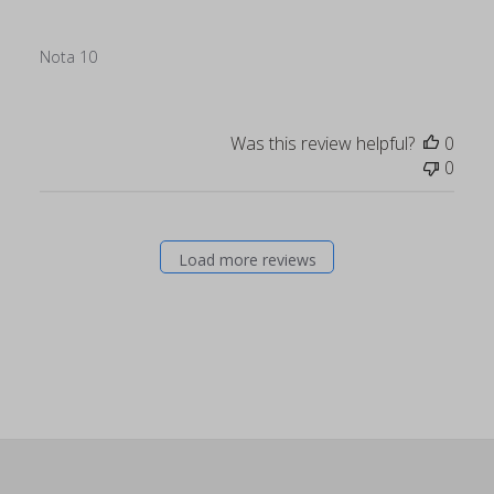
Nota 10
Was this review helpful?
0
0
Load more reviews