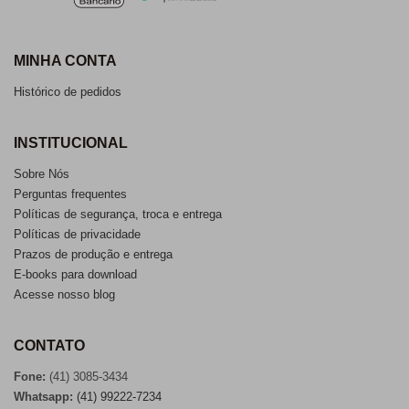
MINHA CONTA
Histórico de pedidos
INSTITUCIONAL
Sobre Nós
Perguntas frequentes
Políticas de segurança, troca e entrega
Políticas de privacidade
Prazos de produção e entrega
E-books para download
Acesse nosso blog
CONTATO
Fone:
(41) 3085-3434
Whatsapp:
(41) 99222-7234