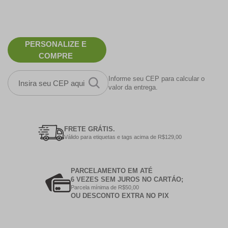
PERSONALIZE E
COMPRE
Informe seu CEP para calcular o
valor da entrega.
FRETE GRÁTIS.
Válido para etiquetas e tags acima de R$129,00
PARCELAMENTO EM ATÉ
6 VEZES SEM JUROS NO CARTÁO;
Parcela mínima de R$50,00
OU DESCONTO EXTRA NO PIX