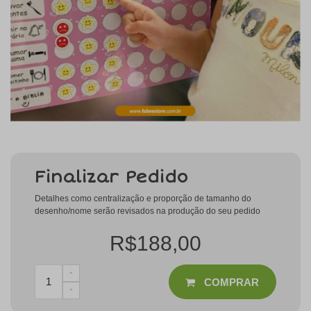
Finalizar Pedido
Detalhes como centralização e proporção de tamanho do
desenho/nome serão revisados na produção do seu pedido
R$188,00
COMPRAR