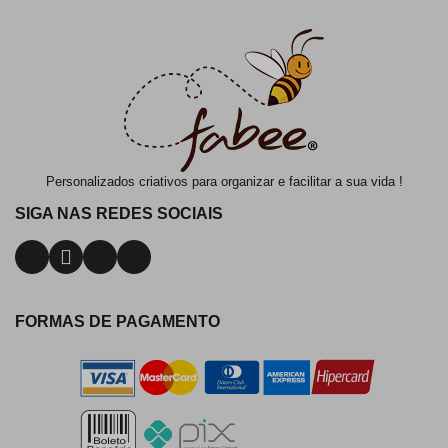
Personalizados criativos para organizar e facilitar a sua vida !
SIGA NAS REDES SOCIAIS
FORMAS DE PAGAMENTO