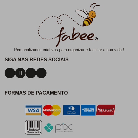
Personalizados criativos para organizar e facilitar a sua vida !
SIGA NAS REDES SOCIAIS
FORMAS DE PAGAMENTO