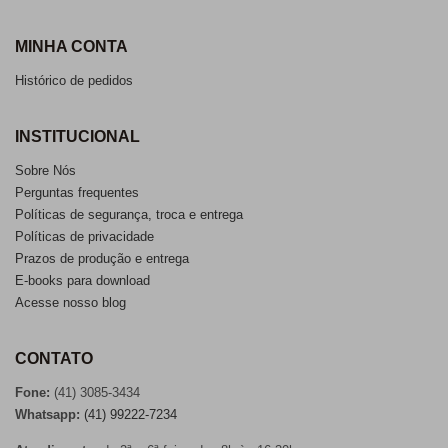
MINHA CONTA
Histórico de pedidos
INSTITUCIONAL
Sobre Nós
Perguntas frequentes
Políticas de segurança, troca e entrega
Políticas de privacidade
Prazos de produção e entrega
E-books para download
Acesse nosso blog
CONTATO
Fone:
(41) 3085-3434
Whatsapp:
(41) 99222-7234