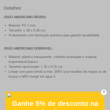
Detalhes
JOGO AMERICANO RÍGIDO:
Material: PS 1 mm;
Tamanho: L 38 x A 29 cm;
Acabamento com laminação protetora para garantir durabilidade.
JOGO AMERICANO DOBRÁVEL:
Material: plástico transparente, córdoba estampado e material
impermeável branco;
Tamanho aproximado: L 35 x A 25 cm;
Limpar com pano úmido à mão. (NÃO usar lavadora de roupas ou de
louças e NÃO imergir em água !)
X