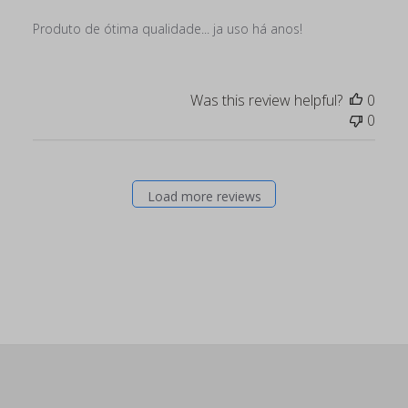
Produto de ótima qualidade... ja uso há anos!
Was this review helpful?
0
0
Load more reviews