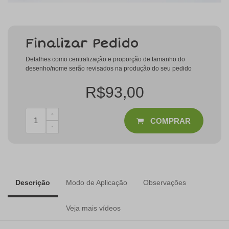
Finalizar Pedido
Detalhes como centralização e proporção de tamanho do
desenho/nome serão revisados na produção do seu pedido
R$93,00
COMPRAR
Descrição
Modo de Aplicação
Observações
Veja mais vídeos