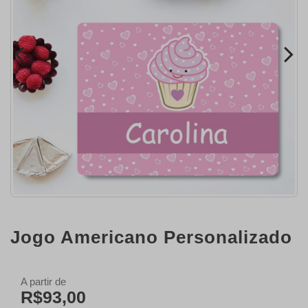
Jogo Americano Personalizado
A partir de
R$93,00