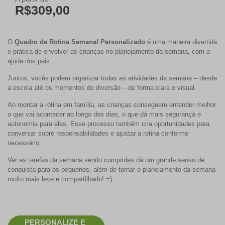
R$309,00
O
Quadro de Rotina Semanal Personalizado
é uma maneira divertida
e prática de envolver as crianças no planejamento da semana, com a
ajuda dos pais.
Juntos, vocês podem organizar todas as atividades da semana – desde
a escola até os momentos de diversão – de forma clara e visual.
Ao montar a rotina em família, as crianças conseguem entender melhor
o que vai acontecer ao longo dos dias, o que dá mais segurança e
autonomia para elas. Esse processo também cria oportunidades para
conversar sobre responsabilidades e ajustar a rotina conforme
necessário.
Ver as tarefas da semana sendo cumpridas dá um grande senso de
conquista para os pequenos, além de tornar o planejamento da semana
muito mais leve e compartilhado! =)
PERSONALIZE E