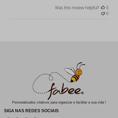
Was this review helpful?
0
0
Personalizados criativos para organizar e facilitar a sua vida !
SIGA NAS REDES SOCIAIS