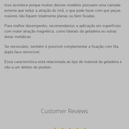
Isso acontece porque muitos desses modelos possuem uma camada
externa que reduz a atração do ímã, o que pode fazer com que peças
maiores não fiquem totalmente planas ou bem fixadas.
Para melhor desempenho, recomendamos a aplicação em superfícies
com maior atração magnética, como laterais da geladeira ou outras
áreas metálicas.
Se necessário, também é possível complementar a fixação com fita
dupla face removível.
Essa característica está relacionada ao tipo de material da geladeira e
não a um defeito do produto.
Customer Reviews