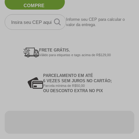
COMPRE
Informe seu CEP para calcular o
valor da entrega.
FRETE GRÁTIS.
Válido para etiquetas e tags acima de R$129,00
PARCELAMENTO EM ATÉ
6 VEZES SEM JUROS NO CARTÁO;
Parcela mínima de R$50,00
OU DESCONTO EXTRA NO PIX