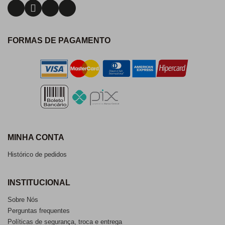
FORMAS DE PAGAMENTO
MINHA CONTA
Histórico de pedidos
INSTITUCIONAL
Sobre Nós
Perguntas frequentes
Políticas de segurança, troca e entrega