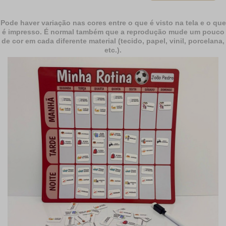
Pode haver variação nas cores entre o que é visto na tela e o que
é impresso. É normal também que a reprodução mude um pouco
de cor em cada diferente material (tecido, papel, vinil, porcelana,
etc.).