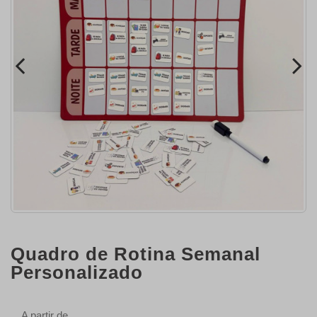
Quadro de Rotina Semanal
Personalizado
A partir de