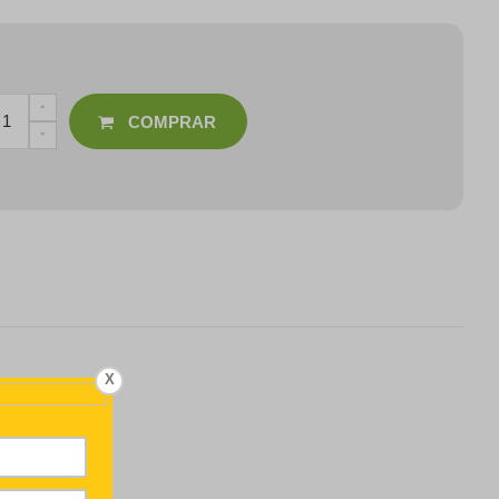
COMPRAR
X