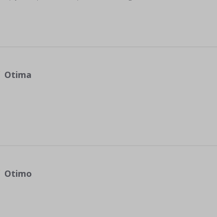
Otima
Otimo