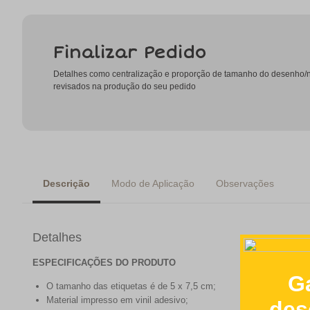
Finalizar Pedido
Detalhes como centralização e proporção de tamanho do desenho
revisados na produção do seu pedido
Descrição
Modo de Aplicação
Observações
Detalhes
ESPECIFICAÇÕES DO PRODUTO
O tamanho das etiquetas é de 5 x 7,5 cm;
Material impresso em vinil adesivo;