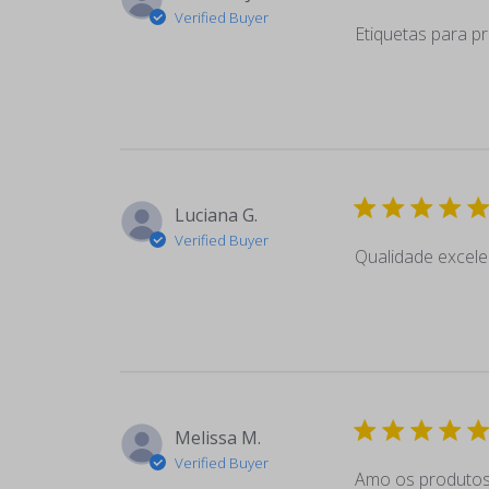
Verified Buyer
Etiquetas para pr
Luciana G.
Verified Buyer
Qualidade excele
Melissa M.
Verified Buyer
Amo os produtos,