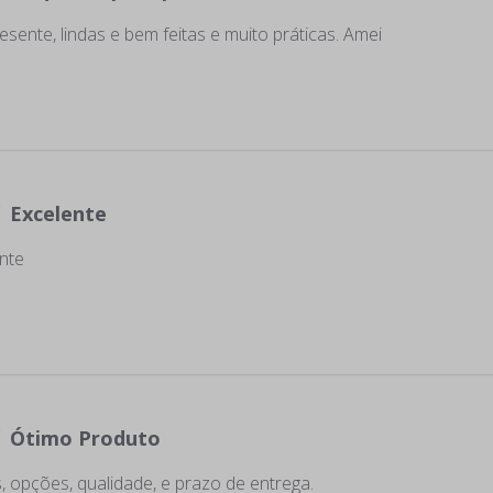
esente, lindas e bem feitas e muito práticas. Amei
Excelente
nte
Ótimo Produto
 opções, qualidade, e prazo de entrega.