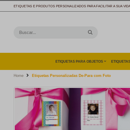
ETIQUETAS E PRODUTOS PERSONALIZADOS PARA FACILITAR A SUA VID
ETIQUETAS PARA OBJETOS
ETIQUETA
Home
Etiquetas Personalizadas De-Para com Foto