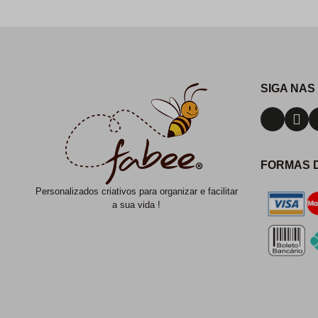
SIGA NAS
FORMAS 
Personalizados criativos para organizar e facilitar
a sua vida !