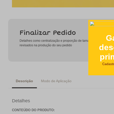
Finalizar Pedido
Detalhes como centralização e proporção de tamanho do desenho
revisados na produção do seu pedido
Descrição
Modo de Aplicação
Detalhes
CONTEÚDO DO PRODUTO: