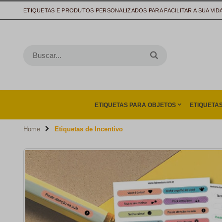
ETIQUETAS E PRODUTOS PERSONALIZADOS PARA FACILITAR A SUA VID
ETIQUETAS PARA OBJETOS
ETIQUETA
Home
Etiquetas de Incentivo