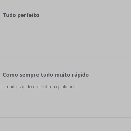
Tudo perfeito
Como sempre tudo muito rápido
 muito rápido e de ótima qualidade !