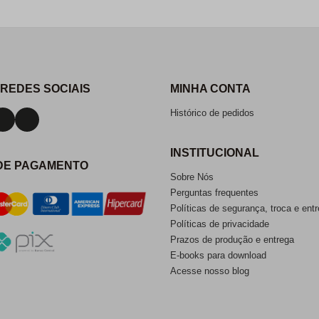
 REDES SOCIAIS
MINHA CONTA
Histórico de pedidos
INSTITUCIONAL
DE PAGAMENTO
Sobre Nós
Perguntas frequentes
Políticas de segurança, troca e ent
Políticas de privacidade
Prazos de produção e entrega
E-books para download
Acesse nosso blog