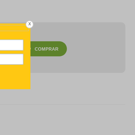
X
COMPRAR