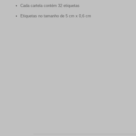
Cada cartela contém 32 etiquetas
Etiquetas no tamanho de 5 cm x 0,6 cm