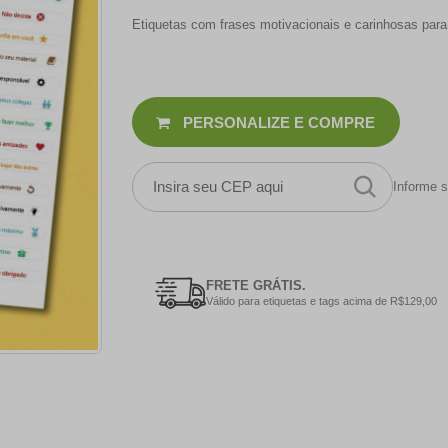
Etiquetas com frases motivacionais e carinhosas para c
PERSONALIZE E COMPRE
Informe s
FRETE GRÁTIS.
Válido para etiquetas e tags acima de R$129,00