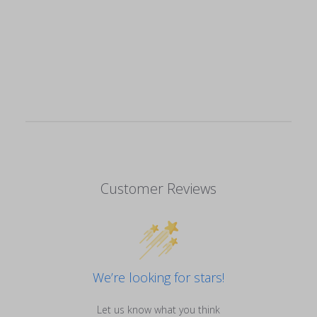
Customer Reviews
We’re looking for stars!
Let us know what you think