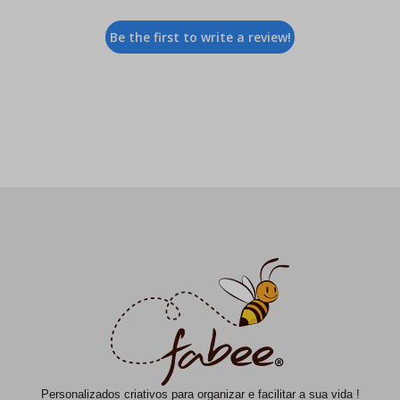
Be the first to write a review!
Personalizados criativos para organizar e facilitar a sua vida !