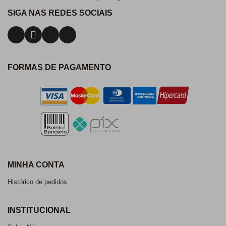
SIGA NAS REDES SOCIAIS
FORMAS DE PAGAMENTO
MINHA CONTA
Histórico de pedidos
INSTITUCIONAL