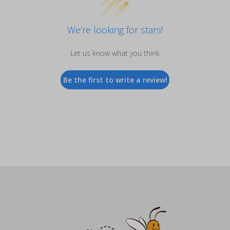
We’re looking for stars!
Let us know what you think
Be the first to write a review!