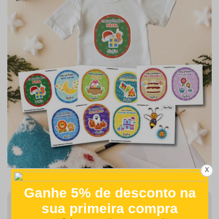
X
Finalizar Pedido