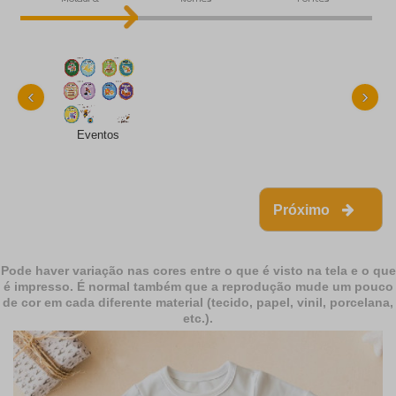
‹
›
Eventos
Próximo
Pode haver variação nas cores entre o que é visto na tela e o que
é impresso. É normal também que a reprodução mude um pouco
de cor em cada diferente material (tecido, papel, vinil, porcelana,
etc.).