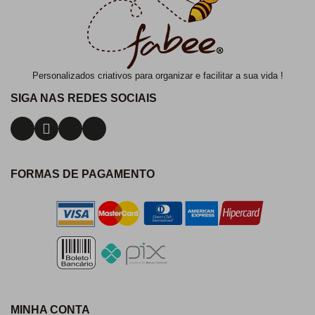
Personalizados criativos para organizar e facilitar a sua vida !
SIGA NAS REDES SOCIAIS
FORMAS DE PAGAMENTO
MINHA CONTA