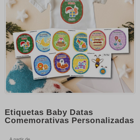
Etiquetas Baby Datas
Comemorativas Personalizadas
A partir de