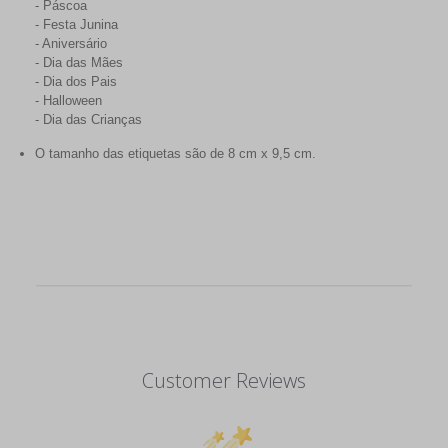
- Páscoa
- Festa Junina
- Aniversário
- Dia das Mães
- Dia dos Pais
- Halloween
- Dia das Crianças
O tamanho das etiquetas são de 8 cm x 9,5 cm.
Customer Reviews