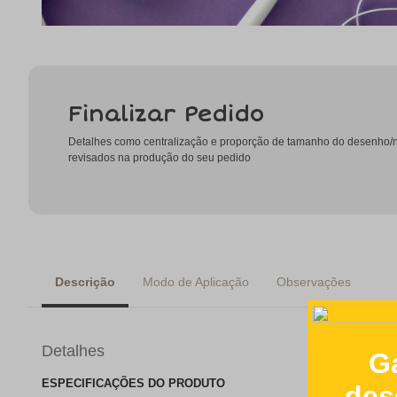
Finalizar Pedido
Detalhes como centralização e proporção de tamanho do desenho
revisados na produção do seu pedido
Descrição
Modo de Aplicação
Observações
Detalhes
ESPECIFICAÇÕES DO PRODUTO