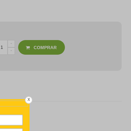
COMPRAR
X