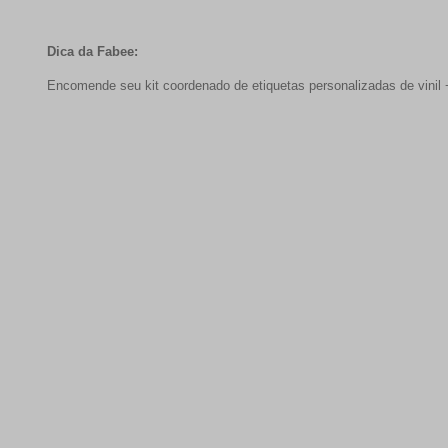
Dica da Fabee:
Encomende seu kit coordenado de etiquetas personalizadas de vinil