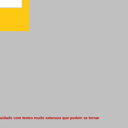
Cuidado com textos muito extensos que podem se tornar