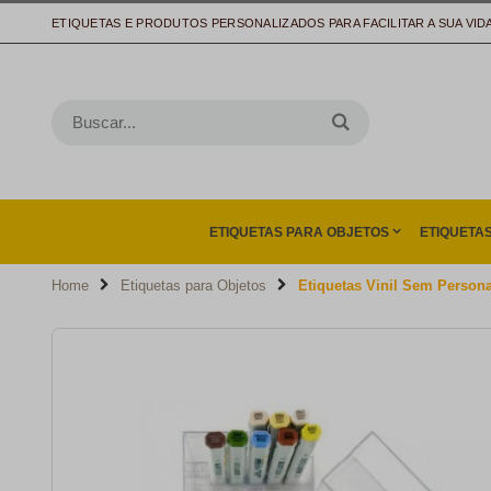
ETIQUETAS E PRODUTOS PERSONALIZADOS PARA FACILITAR A SUA VID
ETIQUETAS PARA OBJETOS
ETIQUETA
Home
Etiquetas para Objetos
Etiquetas Vinil Sem Person