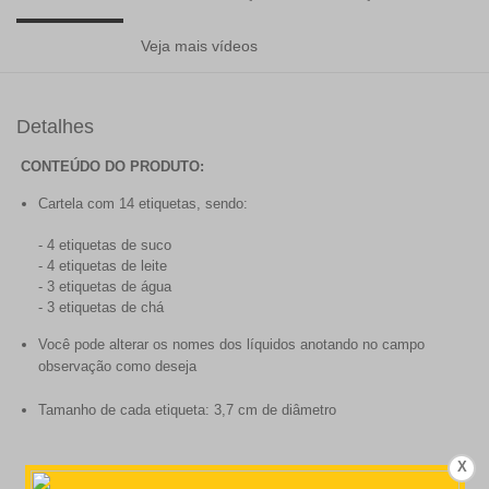
Veja mais vídeos
Detalhes
CONTEÚDO DO PRODUTO:
Cartela com 14 etiquetas, sendo:
- 4 etiquetas de suco
- 4 etiquetas de leite
- 3 etiquetas de água
- 3 etiquetas de chá
Você pode alterar os nomes dos líquidos anotando no campo
observação como deseja
Tamanho de cada etiqueta: 3,7 cm de diâmetro
X