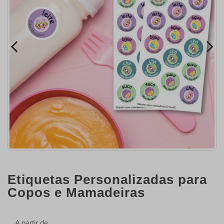
Etiquetas Personalizadas para
Copos e Mamadeiras
A partir de