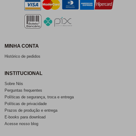
MINHA CONTA
Histórico de pedidos
INSTITUCIONAL
Sobre Nós
Perguntas frequentes
Políticas de segurança, troca e entrega
Políticas de privacidade
Prazos de produção e entrega
E-books para download
Acesse nosso blog