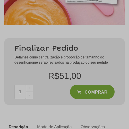
Finalizar Pedido
Detalhes como centralização e proporção de tamanho do
desenho/nome serão revisados na produção do seu pedido
R$51,00
COMPRAR
Descrição
Modo de Aplicação
Observações