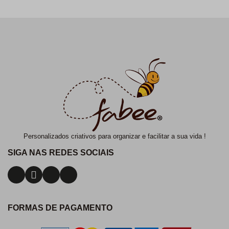
Personalizados criativos para organizar e facilitar a sua vida !
SIGA NAS REDES SOCIAIS
FORMAS DE PAGAMENTO