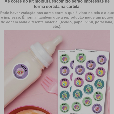
As cores do kit moldura escolhido serão impressas de
forma sortida na cartela.
Pode haver variação nas cores entre o que é visto na tela e o que
é impresso. É normal também que a reprodução mude um pouco
de cor em cada diferente material (tecido, papel, vinil, porcelana,
etc.).