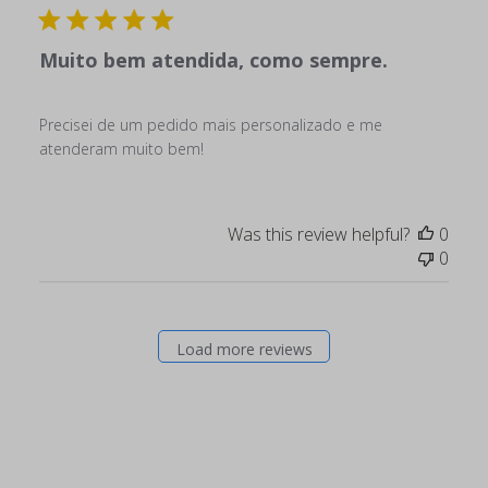
Muito bem atendida, como sempre.
Precisei de um pedido mais personalizado e me
atenderam muito bem!
Was this review helpful?
0
0
Load more reviews