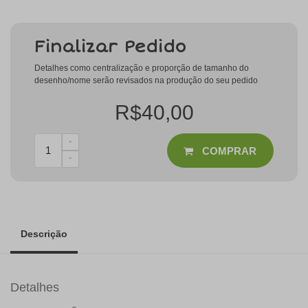
Finalizar Pedido
Detalhes como centralização e proporção de tamanho do
desenho/nome serão revisados na produção do seu pedido
R$40,00
COMPRAR
Descrição
Detalhes