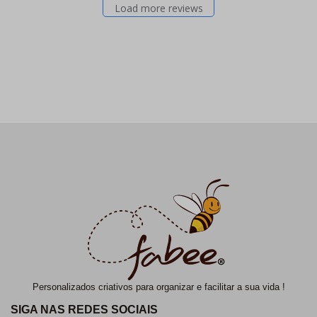
Load more reviews
Personalizados criativos para organizar e facilitar a sua vida !
SIGA NAS REDES SOCIAIS