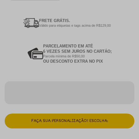
FRETE GRÁTIS.
Válido para etiquetas e tags acima de R$129,00
PARCELAMENTO EM ATÉ
6 VEZES SEM JUROS NO CARTÁO;
Parcela mínima de R$50,00
OU DESCONTO EXTRA NO PIX
FAÇA SUA PERSONALIZAÇÃO! ESCOLHA: