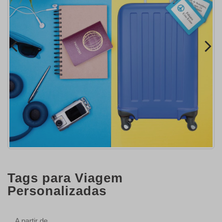
Tags para Viagem
Personalizadas
A partir de