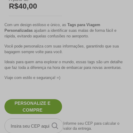
R$40,00
Com um design estiloso e único, as
Tags para Viagem
Personalizadas
ajudam a identificar suas malas de forma fácil e
rápida, evitando aquelas confusões no aeroporto.
Você pode personaliza com suas informações, garantindo que sua
bagagem sempre volte para você.
Ideais para quem ama explorar o mundo, essas tags são um detalhe
que faz toda a diferença na hora de embarcar para novas aventuras.
Viaje com estilo e segurança! =)
PERSONALIZE E
COMPRE
Informe seu CEP para calcular o
valor da entrega.