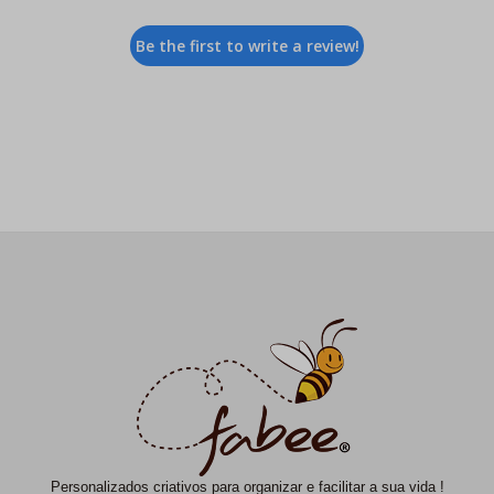
Be the first to write a review!
Personalizados criativos para organizar e facilitar a sua vida !