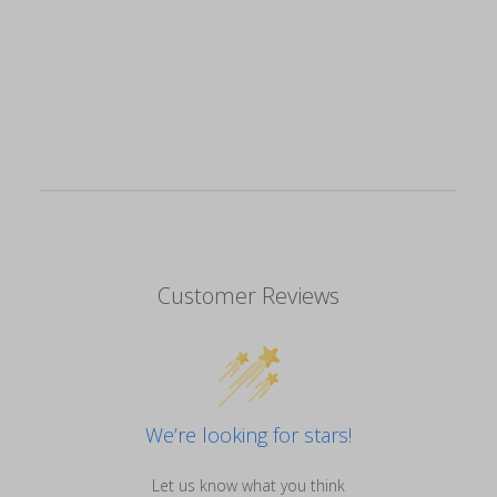
Customer Reviews
We’re looking for stars!
Let us know what you think