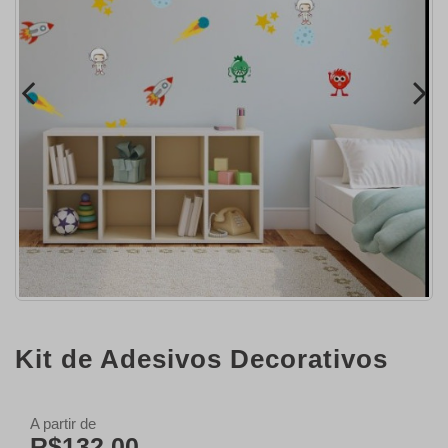
Kit de Adesivos Decorativos
A partir de
R$132,00