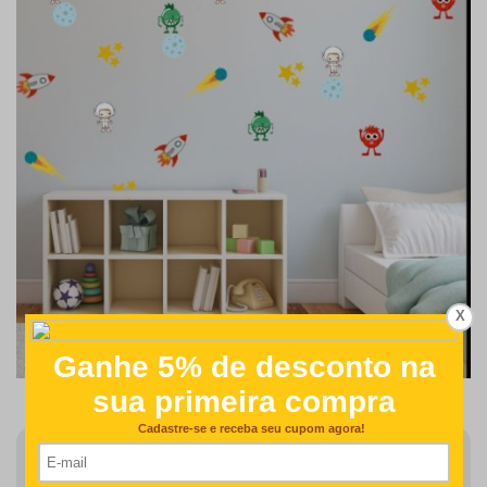
X
Finalizar Pedido