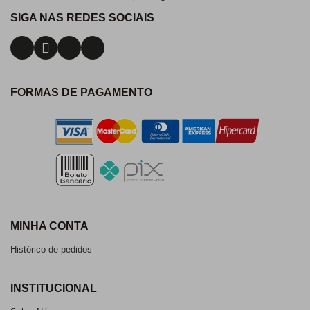
SIGA NAS REDES SOCIAIS
FORMAS DE PAGAMENTO
MINHA CONTA
Histórico de pedidos
INSTITUCIONAL