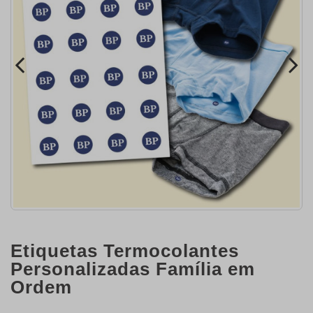
Etiquetas Termocolantes
Personalizadas Família em
Ordem