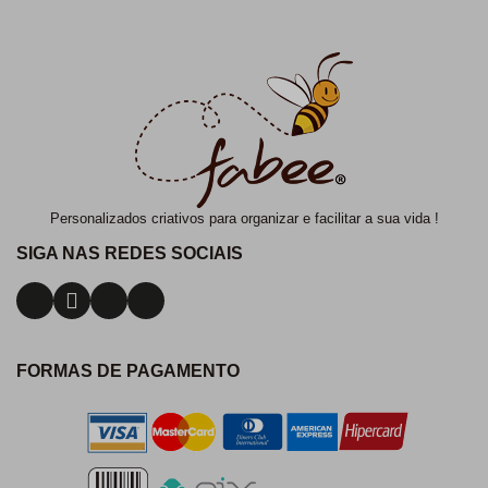
Personalizados criativos para organizar e facilitar a sua vida !
SIGA NAS REDES SOCIAIS
FORMAS DE PAGAMENTO