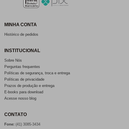
MINHA CONTA
Histórico de pedidos
INSTITUCIONAL
Sobre Nós
Perguntas frequentes
Políticas de segurança, troca e entrega
Políticas de privacidade
Prazos de produção e entrega
E-books para download
Acesse nosso blog
CONTATO
Fone:
(41) 3085-3434