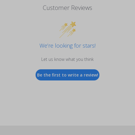
Customer Reviews
We’re looking for stars!
Let us know what you think
Be the first to write a review!