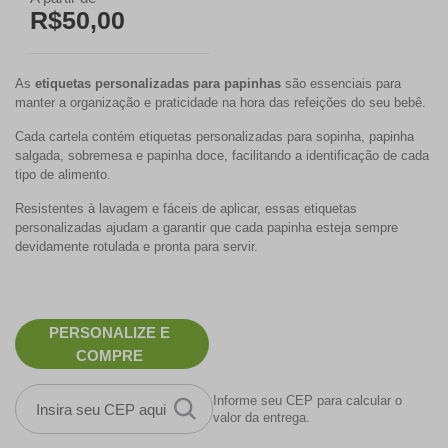
R$50,00
As
etiquetas personalizadas para papinhas
são essenciais para
manter a organização e praticidade na hora das refeições do seu bebê.
Cada cartela contém etiquetas personalizadas para sopinha, papinha
salgada, sobremesa e papinha doce, facilitando a identificação de cada
tipo de alimento.
Resistentes à lavagem e fáceis de aplicar, essas etiquetas
personalizadas ajudam a garantir que cada papinha esteja sempre
devidamente rotulada e pronta para servir.
PERSONALIZE E
COMPRE
Informe seu CEP para calcular o
valor da entrega.