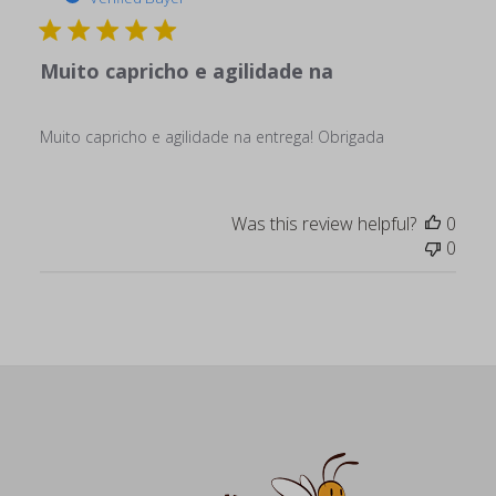
Muito capricho e agilidade na
Muito capricho e agilidade na entrega! Obrigada
Was this review helpful?
0
0