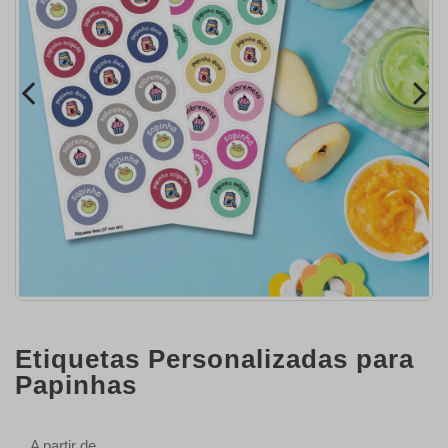
Etiquetas Personalizadas para
Papinhas
A partir de