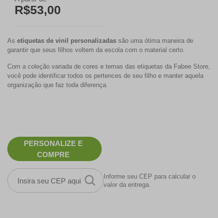
R$53,00
As
etiquetas de vinil personalizadas
são uma ótima maneira de
garantir que seus filhos voltem da escola com o material certo.
Com a coleção variada de cores e temas das etiquetas da Fabee Store,
você pode identificar todos os pertences de seu filho e manter aquela
organização que faz toda diferença.
PERSONALIZE E
COMPRE
Informe seu CEP para calcular o
valor da entrega.