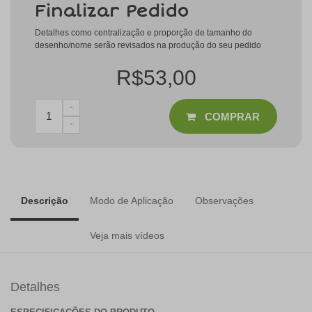
Finalizar Pedido
Detalhes como centralização e proporção de tamanho do
desenho/nome serão revisados na produção do seu pedido
R$53,00
COMPRAR
Descrição
Modo de Aplicação
Observações
Veja mais vídeos
Detalhes