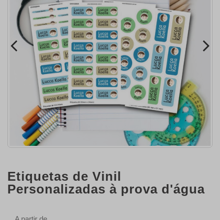
Etiquetas de Vinil
Personalizadas à prova d'água
A partir de