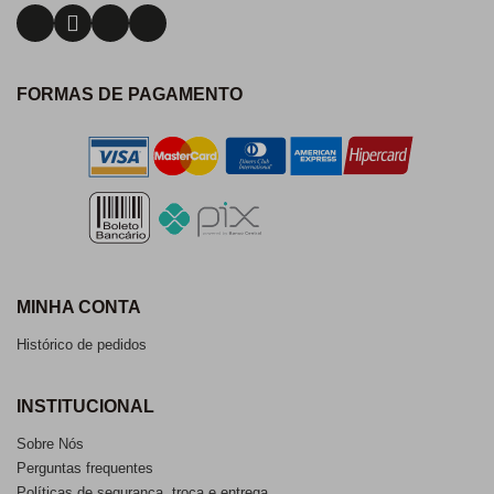
FORMAS DE PAGAMENTO
MINHA CONTA
Histórico de pedidos
INSTITUCIONAL
Sobre Nós
Perguntas frequentes
Políticas de segurança, troca e entrega