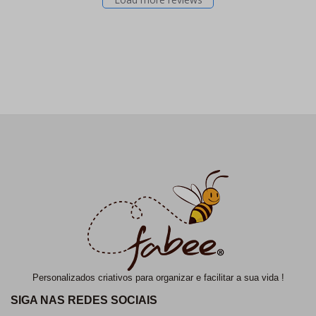
Personalizados criativos para organizar e facilitar a sua vida !
SIGA NAS REDES SOCIAIS